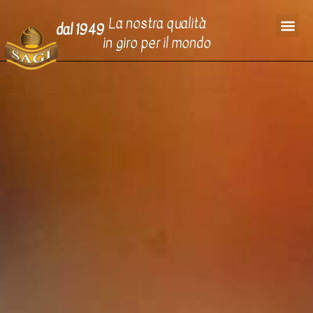
La nostra qualità
dal 1949
in giro per il mondo